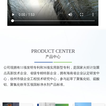
PRODUCT
CENTER
产品中心
公司现拥有11项发明专利和36项实用新型专利，是国家火炬计划重
点高新技术企业、省级专精特新企业，拥有海南省企业认定研发中
心，徐州市级企业工程技术研究中心，参与起草了聚氯化铝、硫酸
铝、聚氯化铁等五项国标净水剂产品标准。