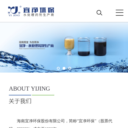
ABOUT
YIJING
海南宜净环保股份有限公司，简称“宜净环保”（股票代