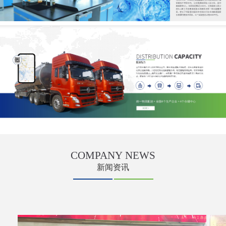
COMPANY
NEWS
新闻资讯