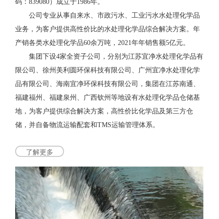
码：839080）成立于1986年。
公司专业从事自来水、市政污水、工业污水水处理化学品
业务，为客户提供高性价比的水处理化学品综合解决方案。年
产销各类水处理化学品60余万吨，2021年年销售额5亿元。
集团下设4家全资子公司，分别为江苏宜净水处理化学品有
限公司、徐州美利圆环保科技有限公司、广州宜净水处理化学
品有限公司、海南宜净环保科技有限公司，集团在江苏南通、
福建福州、福建泉州、广西钦州等地设有水处理化学品仓储基
地，为客户提供综合解决方案，高性价比化学品及第三方仓
储，并自备物流运输配套和TMS运输管理体系。
了解更多