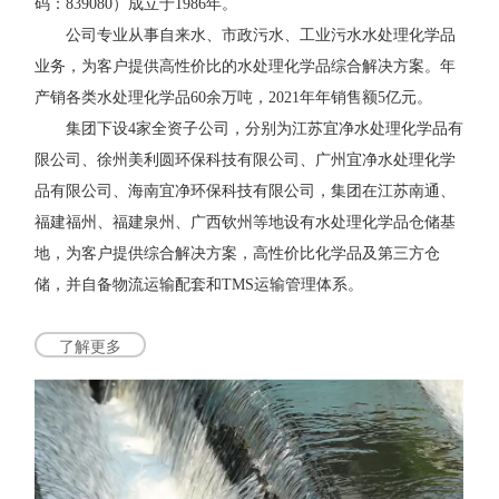
码：839080）成立于1986年。
公司专业从事自来水、市政污水、工业污水水处理化学品
业务，为客户提供高性价比的水处理化学品综合解决方案。年
产销各类水处理化学品60余万吨，2021年年销售额5亿元。
集团下设4家全资子公司，分别为江苏宜净水处理化学品有
限公司、徐州美利圆环保科技有限公司、广州宜净水处理化学
品有限公司、海南宜净环保科技有限公司，集团在江苏南通、
福建福州、福建泉州、广西钦州等地设有水处理化学品仓储基
地，为客户提供综合解决方案，高性价比化学品及第三方仓
储，并自备物流运输配套和TMS运输管理体系。
了解更多