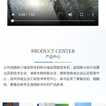
PRODUCT
CENTER
产品中心
公司现拥有11项发明专利和36项实用新型专利，是国家火炬计划重
点高新技术企业、省级专精特新企业，拥有海南省企业认定研发中
心，徐州市级企业工程技术研究中心，参与起草了聚氯化铝、硫酸
铝、聚氯化铁等五项国标净水剂产品标准。