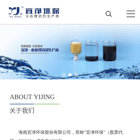
ABOUT
YIJING
海南宜净环保股份有限公司，简称“宜净环保”（股票代