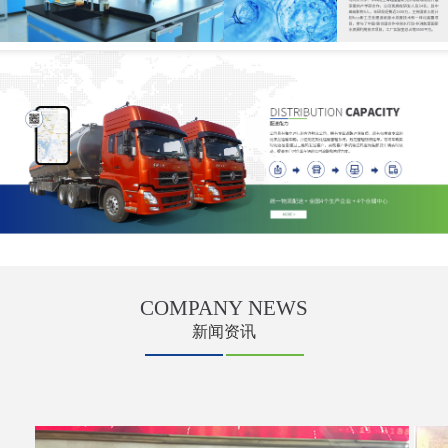
COMPANY
NEWS
新闻资讯