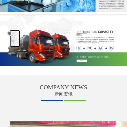
COMPANY
NEWS
新闻资讯