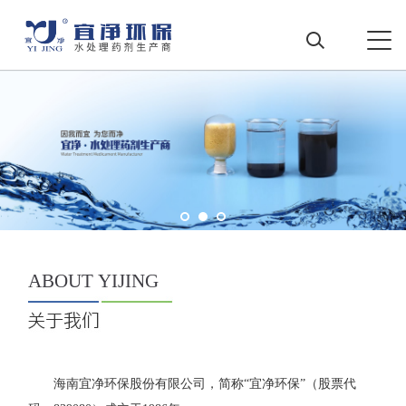
ABOUT
YIJING
海南宜净环保股份有限公司，简称“宜净环保”（股票代