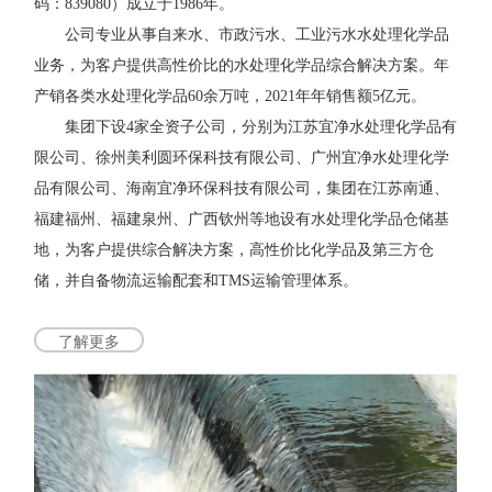
码：839080）成立于1986年。
公司专业从事自来水、市政污水、工业污水水处理化学品
业务，为客户提供高性价比的水处理化学品综合解决方案。年
产销各类水处理化学品60余万吨，2021年年销售额5亿元。
集团下设4家全资子公司，分别为江苏宜净水处理化学品有
限公司、徐州美利圆环保科技有限公司、广州宜净水处理化学
品有限公司、海南宜净环保科技有限公司，集团在江苏南通、
福建福州、福建泉州、广西钦州等地设有水处理化学品仓储基
地，为客户提供综合解决方案，高性价比化学品及第三方仓
储，并自备物流运输配套和TMS运输管理体系。
了解更多