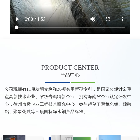
PRODUCT
CENTER
产品中心
公司现拥有11项发明专利和36项实用新型专利，是国家火炬计划重
点高新技术企业、省级专精特新企业，拥有海南省企业认定研发中
心，徐州市级企业工程技术研究中心，参与起草了聚氯化铝、硫酸
铝、聚氯化铁等五项国标净水剂产品标准。